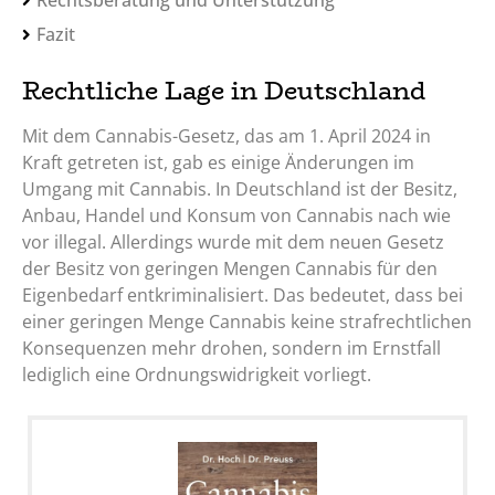
Fazit
Rechtliche Lage in Deutschland
Mit dem Cannabis-Gesetz, das am 1. April 2024 in
Kraft getreten ist, gab es einige Änderungen im
Umgang mit Cannabis. In Deutschland ist der Besitz,
Anbau, Handel und Konsum von Cannabis nach wie
vor illegal. Allerdings wurde mit dem neuen Gesetz
der Besitz von geringen Mengen Cannabis für den
Eigenbedarf entkriminalisiert. Das bedeutet, dass bei
einer geringen Menge Cannabis keine strafrechtlichen
Konsequenzen mehr drohen, sondern im Ernstfall
lediglich eine Ordnungswidrigkeit vorliegt.