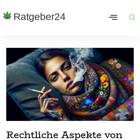
Rechtliche Aspekte von