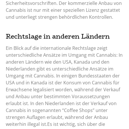
Sicherheitsvorschriften. Der kommerzielle Anbau von
Cannabis ist nur mit einer speziellen Lizenz gestattet
und unterliegt strengen behördlichen Kontrollen.
Rechtslage in anderen Ländern
Ein Blick auf die internationale Rechtslage zeigt
unterschiedliche Ansätze im Umgang mit Cannabis: In
anderen Ländern wie den USA, Kanada und den
Niederlanden gibt es unterschiedliche Ansätze im
Umgang mit Cannabis. In einigen Bundesstaaten der
USA und in Kanada ist der Konsum von Cannabis für
Erwachsene legalisiert worden, während der Verkauf
und Anbau unter bestimmten Voraussetzungen
erlaubt ist. In den Niederlanden ist der Verkauf von
Cannabis in sogenannten “Coffee Shops” unter
strengen Auflagen erlaubt, während der Anbau
weiterhin illegal ist.Es ist wichtig, sich über die