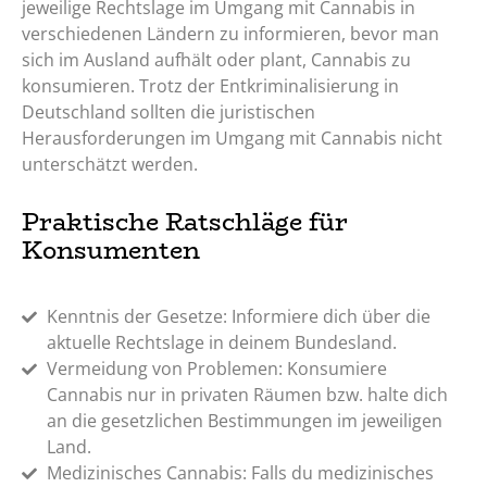
jeweilige Rechtslage im Umgang mit Cannabis in
verschiedenen Ländern zu informieren, bevor man
sich im Ausland aufhält oder plant, Cannabis zu
konsumieren. Trotz der Entkriminalisierung in
Deutschland sollten die juristischen
Herausforderungen im Umgang mit Cannabis nicht
unterschätzt werden.
Praktische Ratschläge für
Konsumenten
Kenntnis der Gesetze: Informiere dich über die
aktuelle Rechtslage in deinem Bundesland.
Vermeidung von Problemen: Konsumiere
Cannabis nur in privaten Räumen bzw. halte dich
an die gesetzlichen Bestimmungen im jeweiligen
Land.
Medizinisches Cannabis: Falls du medizinisches