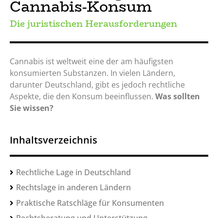
Cannabis-Konsum
Die juristischen Herausforderungen
Cannabis ist weltweit eine der am häufigsten
konsumierten Substanzen. In vielen Ländern,
darunter Deutschland, gibt es jedoch rechtliche
Aspekte, die den Konsum beeinflussen.
Was sollten
Sie wissen?
Inhaltsverzeichnis
Rechtliche Lage in Deutschland
Rechtslage in anderen Ländern
Praktische Ratschläge für Konsumenten
Rechtsberatung und Unterstützung