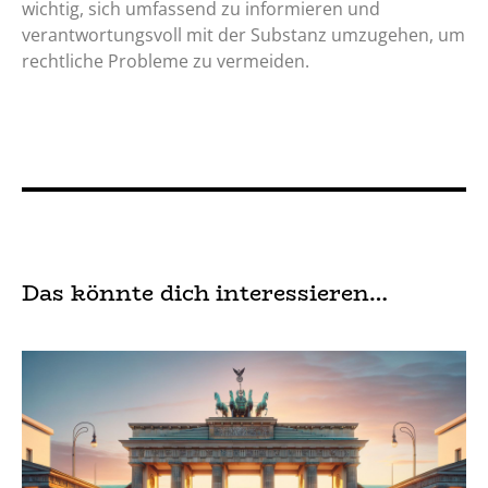
wichtig, sich umfassend zu informieren und
verantwortungsvoll mit der Substanz umzugehen, um
rechtliche Probleme zu vermeiden.
Das könnte dich interessieren…