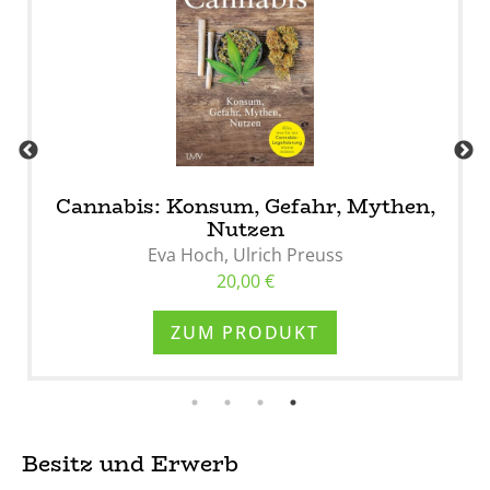
Cannabis: Konsum, Gefahr, Mythen,
Nutzen
Eva Hoch, Ulrich Preuss
20,00 €
ZUM PRODUKT
Besitz und Erwerb