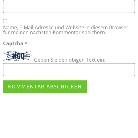
Name, E-Mail-Adresse und Website in diesem Browser
für meinen nächsten Kommentar speichern.
Captcha
*
Geben Sie den obigen Text ein: