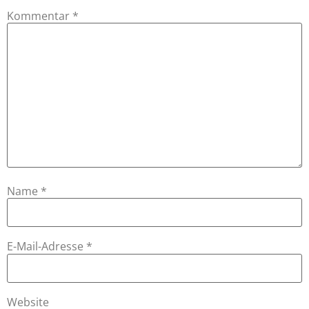
Kommentar
*
Name
*
E-Mail-Adresse
*
Website