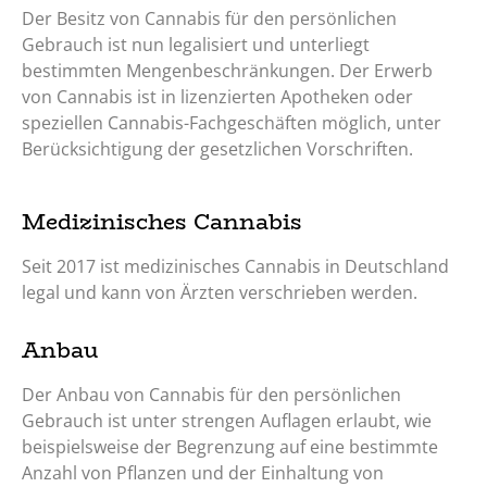
Der Besitz von Cannabis für den persönlichen
Gebrauch ist nun legalisiert und unterliegt
bestimmten Mengenbeschränkungen. Der Erwerb
von Cannabis ist in lizenzierten Apotheken oder
speziellen Cannabis-Fachgeschäften möglich, unter
Berücksichtigung der gesetzlichen Vorschriften.
Medizinisches Cannabis
Seit 2017 ist medizinisches Cannabis in Deutschland
legal und kann von Ärzten verschrieben werden.
Anbau
Der Anbau von Cannabis für den persönlichen
Gebrauch ist unter strengen Auflagen erlaubt, wie
beispielsweise der Begrenzung auf eine bestimmte
Anzahl von Pflanzen und der Einhaltung von