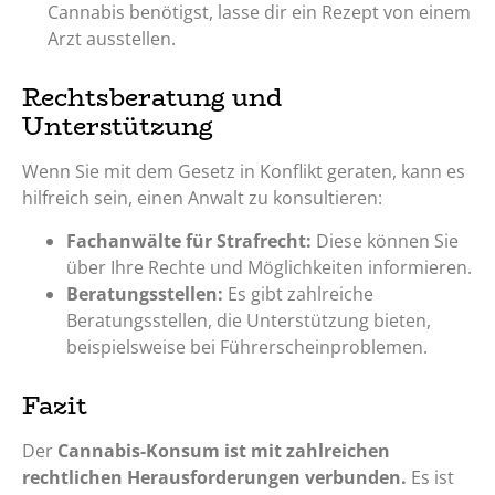
Cannabis benötigst, lasse dir ein Rezept von einem
Arzt ausstellen.
Rechtsberatung und
Unterstützung
Wenn Sie mit dem Gesetz in Konflikt geraten, kann es
hilfreich sein, einen Anwalt zu konsultieren:
Fachanwälte für Strafrecht:
Diese können Sie
über Ihre Rechte und Möglichkeiten informieren.
Beratungsstellen:
Es gibt zahlreiche
Beratungsstellen, die Unterstützung bieten,
beispielsweise bei Führerscheinproblemen.
Fazit
Der
Cannabis-Konsum ist mit zahlreichen
rechtlichen Herausforderungen verbunden.
Es ist