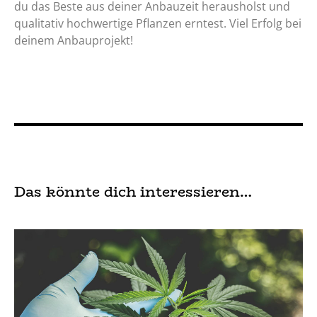
du das Beste aus deiner Anbauzeit herausholst und
qualitativ hochwertige Pflanzen erntest. Viel Erfolg bei
deinem Anbauprojekt!
Das könnte dich interessieren…