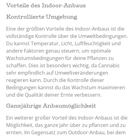
Vorteile des Indoor-Anbaus
Kontrollierte Umgebung
Eine der größten Vorteile des Indoor-Anbaus ist die
vollständige Kontrolle über die Umweltbedingungen.
Du kannst Temperatur, Licht, Luftfeuchtigkeit und
andere Faktoren genau steuern, um optimale
Wachstumsbedingungen für deine Pflanzen zu
schaffen. Dies ist besonders wichtig, da Cannabis
sehr empfindlich auf Umweltveränderungen
reagieren kann. Durch die Kontrolle dieser
Bedingungen kannst du das Wachstum maximieren
und die Qualität deiner Ernte verbessern.
Ganzjährige Anbaumöglichkeit
Ein weiterer großer Vorteil des Indoor-Anbaus ist die
Möglichkeit, das ganze Jahr über zu pflanzen und zu
ernten. Im Gegensatz zum Outdoor-Anbau, bei dem