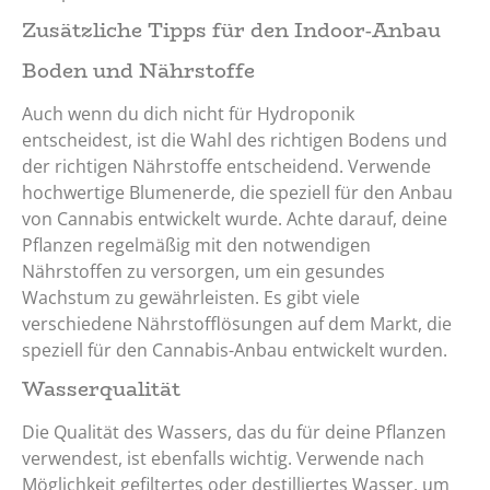
Zusätzliche Tipps für den Indoor-Anbau
Boden und Nährstoffe
Auch wenn du dich nicht für Hydroponik
entscheidest, ist die Wahl des richtigen Bodens und
der richtigen Nährstoffe entscheidend. Verwende
hochwertige Blumenerde, die speziell für den Anbau
von Cannabis entwickelt wurde. Achte darauf, deine
Pflanzen regelmäßig mit den notwendigen
Nährstoffen zu versorgen, um ein gesundes
Wachstum zu gewährleisten. Es gibt viele
verschiedene Nährstofflösungen auf dem Markt, die
speziell für den Cannabis-Anbau entwickelt wurden.
Wasserqualität
Die Qualität des Wassers, das du für deine Pflanzen
verwendest, ist ebenfalls wichtig. Verwende nach
Möglichkeit gefiltertes oder destilliertes Wasser, um