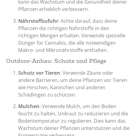
kann das Wachstum und die Gesundheit deiner
Pflanzen erheblich verbessern.
Nährstoffzufuhr
: Achte darauf, dass deine
Pflanzen die richtigen Nährstoffe in den
richtigen Mengen erhalten. Verwende spezielle
Dünger für Cannabis, die alle notwendigen
Makro- und Mikronährstoffe enthalten.
Outdoor-Anbau: Schutz und Pflege
Schutz vor Tieren
: Verwende Zäune oder
andere Barrieren, um deine Pflanzen vor Tieren
wie Hirschen, Kaninchen und anderen
Schädlingen zu schützen.
Mulchen
: Verwende Mulch, um den Boden
feucht zu halten, Unkraut zu reduzieren und die
Bodentemperatur zu regulieren. Dies kann das
Wachstum deiner Pflanzen unterstützen und die
Ernteerträge verbessern.