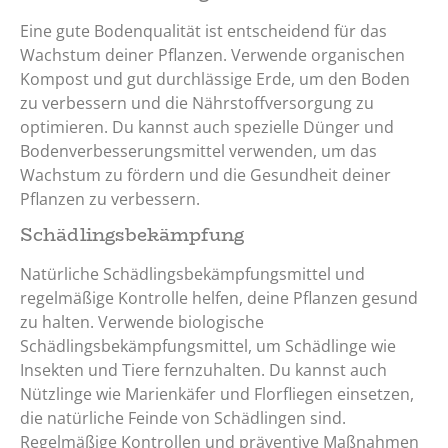
Eine gute Bodenqualität ist entscheidend für das
Wachstum deiner Pflanzen. Verwende organischen
Kompost und gut durchlässige Erde, um den Boden
zu verbessern und die Nährstoffversorgung zu
optimieren. Du kannst auch spezielle Dünger und
Bodenverbesserungsmittel verwenden, um das
Wachstum zu fördern und die Gesundheit deiner
Pflanzen zu verbessern.
Schädlingsbekämpfung
Natürliche Schädlingsbekämpfungsmittel und
regelmäßige Kontrolle helfen, deine Pflanzen gesund
zu halten. Verwende biologische
Schädlingsbekämpfungsmittel, um Schädlinge wie
Insekten und Tiere fernzuhalten. Du kannst auch
Nützlinge wie Marienkäfer und Florfliegen einsetzen,
die natürliche Feinde von Schädlingen sind.
Regelmäßige Kontrollen und präventive Maßnahmen