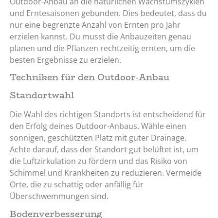
Outdoor-Anbau an die natürlichen Wachstumszyklen
und Erntesaisonen gebunden. Dies bedeutet, dass du
nur eine begrenzte Anzahl von Ernten pro Jahr
erzielen kannst. Du musst die Anbauzeiten genau
planen und die Pflanzen rechtzeitig ernten, um die
besten Ergebnisse zu erzielen.
Techniken für den Outdoor-Anbau
Standortwahl
Die Wahl des richtigen Standorts ist entscheidend für
den Erfolg deines Outdoor-Anbaus. Wähle einen
sonnigen, geschützten Platz mit guter Drainage.
Achte darauf, dass der Standort gut belüftet ist, um
die Luftzirkulation zu fördern und das Risiko von
Schimmel und Krankheiten zu reduzieren. Vermeide
Orte, die zu schattig oder anfällig für
Überschwemmungen sind.
Bodenverbesserung