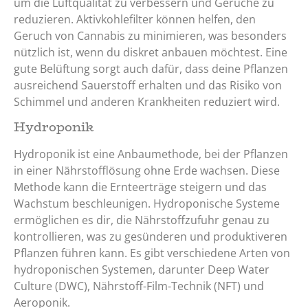
um die Luftqualität zu verbessern und Gerüche zu
reduzieren. Aktivkohlefilter können helfen, den
Geruch von Cannabis zu minimieren, was besonders
nützlich ist, wenn du diskret anbauen möchtest. Eine
gute Belüftung sorgt auch dafür, dass deine Pflanzen
ausreichend Sauerstoff erhalten und das Risiko von
Schimmel und anderen Krankheiten reduziert wird.
Hydroponik
Hydroponik ist eine Anbaumethode, bei der Pflanzen
in einer Nährstofflösung ohne Erde wachsen. Diese
Methode kann die Ernteerträge steigern und das
Wachstum beschleunigen. Hydroponische Systeme
ermöglichen es dir, die Nährstoffzufuhr genau zu
kontrollieren, was zu gesünderen und produktiveren
Pflanzen führen kann. Es gibt verschiedene Arten von
hydroponischen Systemen, darunter Deep Water
Culture (DWC), Nährstoff-Film-Technik (NFT) und
Aeroponik.