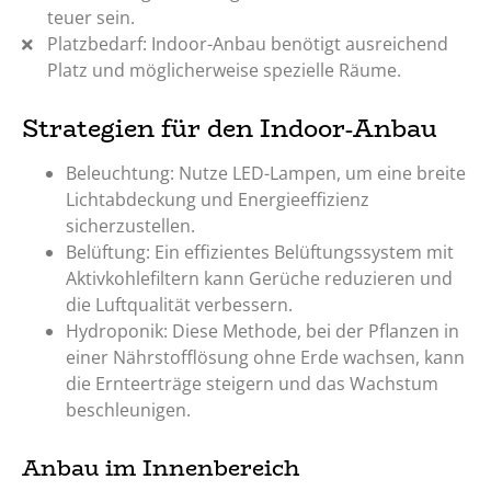
teuer sein.
Platzbedarf: Indoor-Anbau benötigt ausreichend
Platz und möglicherweise spezielle Räume.
Strategien für den Indoor-Anbau
Beleuchtung: Nutze LED-Lampen, um eine breite
Lichtabdeckung und Energieeffizienz
sicherzustellen.
Belüftung: Ein effizientes Belüftungssystem mit
Aktivkohlefiltern kann Gerüche reduzieren und
die Luftqualität verbessern.
Hydroponik: Diese Methode, bei der Pflanzen in
einer Nährstofflösung ohne Erde wachsen, kann
die Ernteerträge steigern und das Wachstum
beschleunigen.
Anbau im Innenbereich