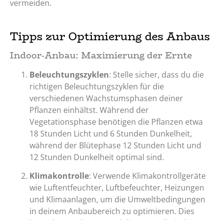
vermeiden.
Tipps zur Optimierung des Anbaus
Indoor-Anbau: Maximierung der Ernte
Beleuchtungszyklen
: Stelle sicher, dass du die
richtigen Beleuchtungszyklen für die
verschiedenen Wachstumsphasen deiner
Pflanzen einhältst. Während der
Vegetationsphase benötigen die Pflanzen etwa
18 Stunden Licht und 6 Stunden Dunkelheit,
während der Blütephase 12 Stunden Licht und
12 Stunden Dunkelheit optimal sind.
Klimakontrolle
: Verwende Klimakontrollgeräte
wie Luftentfeuchter, Luftbefeuchter, Heizungen
und Klimaanlagen, um die Umweltbedingungen
in deinem Anbaubereich zu optimieren. Dies