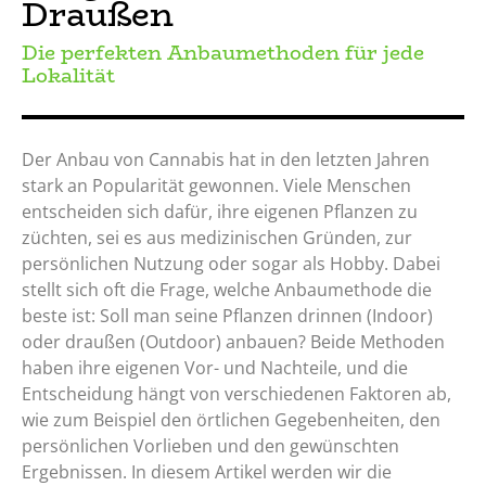
Draußen
Die perfekten Anbaumethoden für jede
Lokalität
Der Anbau von Cannabis hat in den letzten Jahren
stark an Popularität gewonnen. Viele Menschen
entscheiden sich dafür, ihre eigenen Pflanzen zu
züchten, sei es aus medizinischen Gründen, zur
persönlichen Nutzung oder sogar als Hobby. Dabei
stellt sich oft die Frage, welche Anbaumethode die
beste ist: Soll man seine Pflanzen drinnen (Indoor)
oder draußen (Outdoor) anbauen? Beide Methoden
haben ihre eigenen Vor- und Nachteile, und die
Entscheidung hängt von verschiedenen Faktoren ab,
wie zum Beispiel den örtlichen Gegebenheiten, den
persönlichen Vorlieben und den gewünschten
Ergebnissen. In diesem Artikel werden wir die