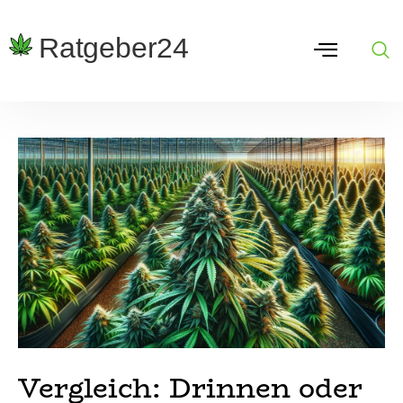
Vergleich: Drinnen oder