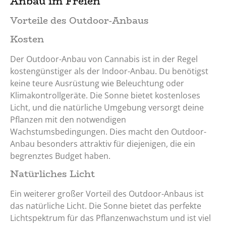
Anbau im Freien
Vorteile des Outdoor-Anbaus
Kosten
Der Outdoor-Anbau von Cannabis ist in der Regel
kostengünstiger als der Indoor-Anbau. Du benötigst
keine teure Ausrüstung wie Beleuchtung oder
Klimakontrollgeräte. Die Sonne bietet kostenloses
Licht, und die natürliche Umgebung versorgt deine
Pflanzen mit den notwendigen
Wachstumsbedingungen. Dies macht den Outdoor-
Anbau besonders attraktiv für diejenigen, die ein
begrenztes Budget haben.
Natürliches Licht
Ein weiterer großer Vorteil des Outdoor-Anbaus ist
das natürliche Licht. Die Sonne bietet das perfekte
Lichtspektrum für das Pflanzenwachstum und ist viel