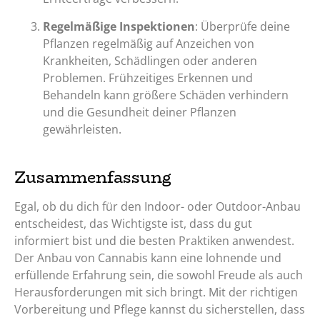
Regelmäßige Inspektionen
: Überprüfe deine
Pflanzen regelmäßig auf Anzeichen von
Krankheiten, Schädlingen oder anderen
Problemen. Frühzeitiges Erkennen und
Behandeln kann größere Schäden verhindern
und die Gesundheit deiner Pflanzen
gewährleisten.
Zusammenfassung
Egal, ob du dich für den Indoor- oder Outdoor-Anbau
entscheidest, das Wichtigste ist, dass du gut
informiert bist und die besten Praktiken anwendest.
Der Anbau von Cannabis kann eine lohnende und
erfüllende Erfahrung sein, die sowohl Freude als auch
Herausforderungen mit sich bringt. Mit der richtigen
Vorbereitung und Pflege kannst du sicherstellen, dass