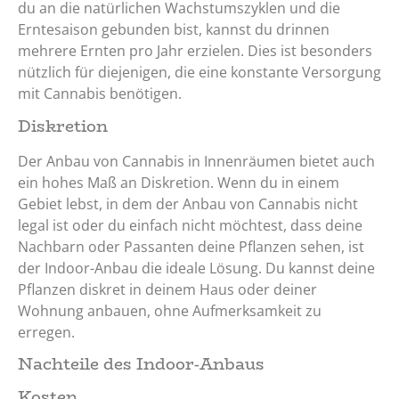
du an die natürlichen Wachstumszyklen und die
Erntesaison gebunden bist, kannst du drinnen
mehrere Ernten pro Jahr erzielen. Dies ist besonders
nützlich für diejenigen, die eine konstante Versorgung
mit Cannabis benötigen.
Diskretion
Der Anbau von Cannabis in Innenräumen bietet auch
ein hohes Maß an Diskretion. Wenn du in einem
Gebiet lebst, in dem der Anbau von Cannabis nicht
legal ist oder du einfach nicht möchtest, dass deine
Nachbarn oder Passanten deine Pflanzen sehen, ist
der Indoor-Anbau die ideale Lösung. Du kannst deine
Pflanzen diskret in deinem Haus oder deiner
Wohnung anbauen, ohne Aufmerksamkeit zu
erregen.
Nachteile des Indoor-Anbaus
Kosten