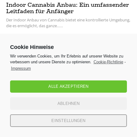
Indoor Cannabis Anbau: Ein umfassender
Leitfaden für Anfänger
Der Indoor Anbau von Cannabis bietet eine kontrollierte Umgebung,
die es ermöglicht, das ganze…
Cookie Hinweise
Wir verwenden Cookies, um Ihr Erlebnis auf unserer Website zu
verbessern und unsere Dienste zu optimieren.
Cookie-Richtlinie
-
Impressum
ALLE AKZEPTIEREN
ABLEHNEN
EINSTELLUNGEN