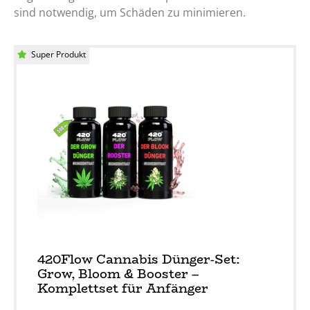
sind notwendig, um Schäden zu minimieren.
Super Produkt
420Flow Cannabis Dünger-Set:
Grow, Bloom & Booster –
Komplettset für Anfänger