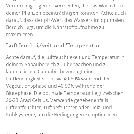
Verunreinigungen zu vermeiden, die das Wachstum
deiner Pflanzen beeinträchtigen könnten. Achte auch
darauf, dass der pH-Wert des Wassers im optimalen
Bereich liegt, um die Nährstoffaufnahme zu
maximieren.
Luftfeuchtigkeit und Temperatur
Achte darauf, die Luftfeuchtigkeit und Temperatur in
deinem Anbaubereich zu überwachen und zu
kontrollieren. Cannabis bevorzugt eine
Luftfeuchtigkeit von etwa 40-60% während der
Vegetationsphase und 40-50% während der
Blütephase. Die optimale Temperatur liegt zwischen
20-28 Grad Celsius. Verwende gegebenenfalls
Luftentfeuchter, Luftbefeuchter oder Heiz- und
Kühlsysteme, um die Bedingungen zu optimieren.