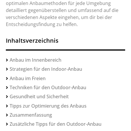
optimalen Anbaumethoden für jede Umgebung
detailliert gegenüberstellen und umfassend auf die
verschiedenen Aspekte eingehen, um dir bei der
Entscheidungsfindung zu helfen.
Inhaltsverzeichnis
Anbau im Innenbereich
Strategien für den Indoor-Anbau
Anbau im Freien
Techniken für den Outdoor-Anbau
Gesundheit und Sicherheit
Tipps zur Optimierung des Anbaus
Zusammenfassung
Zusätzliche Tipps für den Outdoor-Anbau