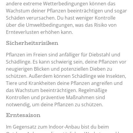
andere extreme Wetterbedingungen können das
Wachstum deiner Pflanzen beeinträchtigen und sogar
Schäden verursachen. Du hast weniger Kontrolle
über die Umweltbedingungen, was das Risiko von
Ernteverlusten erhöhen kann.
Sicherheitsrisiken
Pflanzen im Freien sind anfälliger für Diebstahl und
Schädlinge. Es kann schwierig sein, deine Pflanzen vor
neugierigen Blicken und potenziellen Dieben zu
schützen. Außerdem können Schädlinge wie Insekten,
Tiere und Krankheiten deine Pflanzen angreifen und
das Wachstum beeinträchtigen. Regelmäßige
Kontrollen und präventive Maßnahmen sind
notwendig, um deine Pflanzen zu schützen.
Erntesaison
Im Gegensatz zum Indoor-Anbau bist du beim