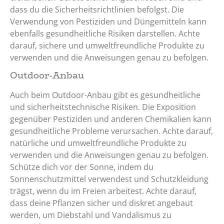
dass du die Sicherheitsrichtlinien befolgst. Die
Verwendung von Pestiziden und Düngemitteln kann
ebenfalls gesundheitliche Risiken darstellen. Achte
darauf, sichere und umweltfreundliche Produkte zu
verwenden und die Anweisungen genau zu befolgen.
Outdoor-Anbau
Auch beim Outdoor-Anbau gibt es gesundheitliche
und sicherheitstechnische Risiken. Die Exposition
gegenüber Pestiziden und anderen Chemikalien kann
gesundheitliche Probleme verursachen. Achte darauf,
natürliche und umweltfreundliche Produkte zu
verwenden und die Anweisungen genau zu befolgen.
Schütze dich vor der Sonne, indem du
Sonnenschutzmittel verwendest und Schutzkleidung
trägst, wenn du im Freien arbeitest. Achte darauf,
dass deine Pflanzen sicher und diskret angebaut
werden, um Diebstahl und Vandalismus zu