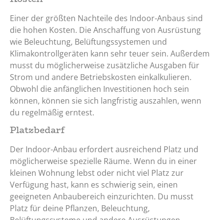
Einer der größten Nachteile des Indoor-Anbaus sind
die hohen Kosten. Die Anschaffung von Ausrüstung
wie Beleuchtung, Belüftungssystemen und
Klimakontrollgeräten kann sehr teuer sein. Außerdem
musst du möglicherweise zusätzliche Ausgaben für
Strom und andere Betriebskosten einkalkulieren.
Obwohl die anfänglichen Investitionen hoch sein
können, können sie sich langfristig auszahlen, wenn
du regelmäßig erntest.
Platzbedarf
Der Indoor-Anbau erfordert ausreichend Platz und
möglicherweise spezielle Räume. Wenn du in einer
kleinen Wohnung lebst oder nicht viel Platz zur
Verfügung hast, kann es schwierig sein, einen
geeigneten Anbaubereich einzurichten. Du musst
Platz für deine Pflanzen, Beleuchtung,