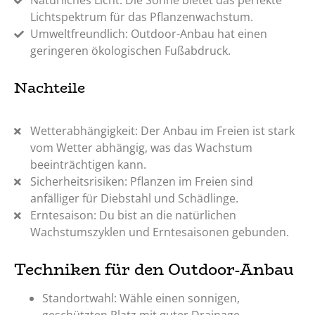
Lichtspektrum für das Pflanzenwachstum.
Umweltfreundlich: Outdoor-Anbau hat einen
geringeren ökologischen Fußabdruck.
Nachteile
Wetterabhängigkeit: Der Anbau im Freien ist stark
vom Wetter abhängig, was das Wachstum
beeinträchtigen kann.
Sicherheitsrisiken: Pflanzen im Freien sind
anfälliger für Diebstahl und Schädlinge.
Erntesaison: Du bist an die natürlichen
Wachstumszyklen und Erntesaisonen gebunden.
Techniken für den Outdoor-Anbau
Standortwahl: Wähle einen sonnigen,
geschützten Platz mit guter Drainage.