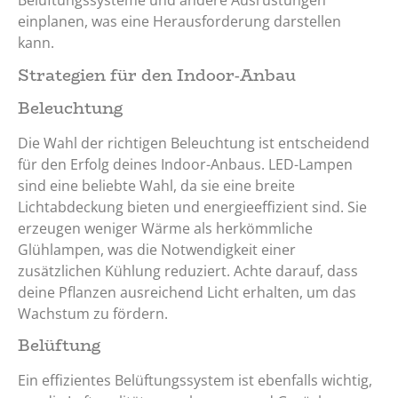
Belüftungssysteme und andere Ausrüstungen
einplanen, was eine Herausforderung darstellen
kann.
Strategien für den Indoor-Anbau
Beleuchtung
Die Wahl der richtigen Beleuchtung ist entscheidend
für den Erfolg deines Indoor-Anbaus. LED-Lampen
sind eine beliebte Wahl, da sie eine breite
Lichtabdeckung bieten und energieeffizient sind. Sie
erzeugen weniger Wärme als herkömmliche
Glühlampen, was die Notwendigkeit einer
zusätzlichen Kühlung reduziert. Achte darauf, dass
deine Pflanzen ausreichend Licht erhalten, um das
Wachstum zu fördern.
Belüftung
Ein effizientes Belüftungssystem ist ebenfalls wichtig,