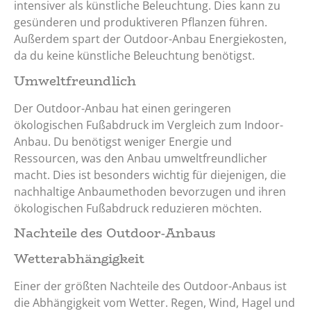
intensiver als künstliche Beleuchtung. Dies kann zu
gesünderen und produktiveren Pflanzen führen.
Außerdem spart der Outdoor-Anbau Energiekosten,
da du keine künstliche Beleuchtung benötigst.
Umweltfreundlich
Der Outdoor-Anbau hat einen geringeren
ökologischen Fußabdruck im Vergleich zum Indoor-
Anbau. Du benötigst weniger Energie und
Ressourcen, was den Anbau umweltfreundlicher
macht. Dies ist besonders wichtig für diejenigen, die
nachhaltige Anbaumethoden bevorzugen und ihren
ökologischen Fußabdruck reduzieren möchten.
Nachteile des Outdoor-Anbaus
Wetterabhängigkeit
Einer der größten Nachteile des Outdoor-Anbaus ist
die Abhängigkeit vom Wetter. Regen, Wind, Hagel und