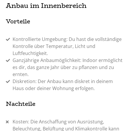
Anbau im Innenbereich
Vorteile
Kontrollierte Umgebung: Du hast die vollständige
Kontrolle über Temperatur, Licht und
Luftfeuchtigkeit.
Ganzjährige Anbaumöglichkeit: Indoor ermöglicht
es dir, das ganze Jahr über zu pflanzen und zu
ernten.
Diskretion: Der Anbau kann diskret in deinem
Haus oder deiner Wohnung erfolgen.
Nachteile
Kosten: Die Anschaffung von Ausrüstung,
Beleuchtung, Belüftung und Klimakontrolle kann