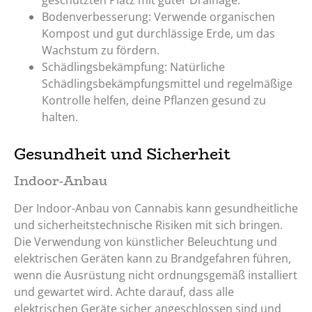
Bodenverbesserung: Verwende organischen
Kompost und gut durchlässige Erde, um das
Wachstum zu fördern.
Schädlingsbekämpfung: Natürliche
Schädlingsbekämpfungsmittel und regelmäßige
Kontrolle helfen, deine Pflanzen gesund zu
halten.
Gesundheit und Sicherheit
Indoor-Anbau
Der Indoor-Anbau von Cannabis kann gesundheitliche
und sicherheitstechnische Risiken mit sich bringen.
Die Verwendung von künstlicher Beleuchtung und
elektrischen Geräten kann zu Brandgefahren führen,
wenn die Ausrüstung nicht ordnungsgemäß installiert
und gewartet wird. Achte darauf, dass alle
elektrischen Geräte sicher angeschlossen sind und