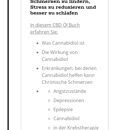
Schmerzen zu lindern,
Stress zu reduzieren und
besser zu schlafen
In diesem CBD Öl Buch
erfahren Sie:
Was Cannabidiol ist
Die Wirkung von
Cannabidiol
Erkrankungen, bei denen
Cannabidiol helfen kann
Chronische Schmerzen
Angstzustände
Depressionen
Epilepsie
Cannabidiol
in der Krebstherapie