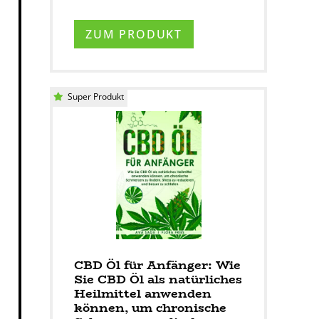
ZUM PRODUKT
Super Produkt
CBD Öl für Anfänger: Wie
Sie CBD Öl als natürliches
Heilmittel anwenden
können, um chronische