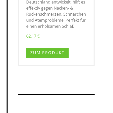
Deutschland entwickelt, hilft es
effektiv gegen Nacken- &
Rückenschmerzen, Schnarchen
und Atemprobleme. Perfekt für
einen erholsamen Schlaf.
62,17 €
ZUM PRODUKT