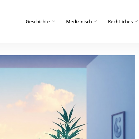
Geschichte
Medizinisch
Rechtliches