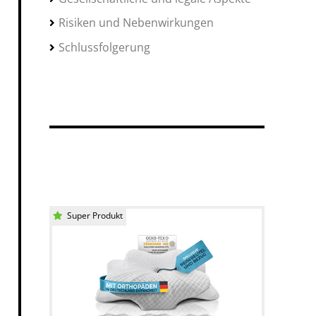
Risiken und Nebenwirkungen
Schlussfolgerung
Super Produkt