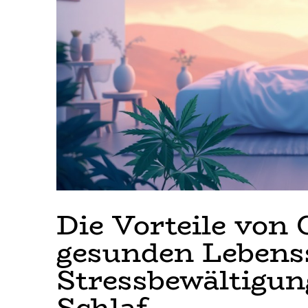
Die Vorteile von 
gesunden Lebenss
Stressbewältigun
Schlaf