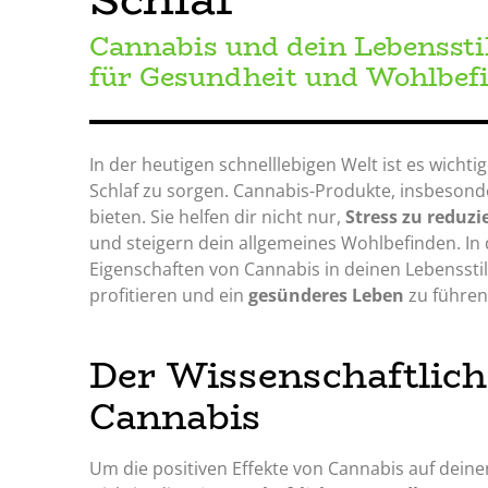
Cannabis und dein Lebensstil
für Gesundheit und Wohlbefi
In der heutigen schnelllebigen Welt ist es wichti
Schlaf zu sorgen. Cannabis-Produkte, insbeson
bieten. Sie helfen dir nicht nur,
Stress zu reduzi
und steigern dein allgemeines Wohlbefinden. In d
Eigenschaften von Cannabis in deinen Lebensstil
profitieren und ein
gesünderes Leben
zu führen
Der Wissenschaftlich
Cannabis
Um die positiven Effekte von Cannabis auf dein